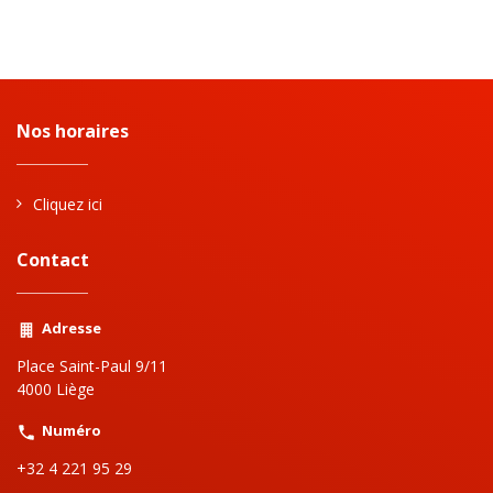
Nos horaires
Cliquez ici
Contact
Adresse
Place Saint-Paul 9/11
4000 Liège
Numéro
+32 4 221 95 29