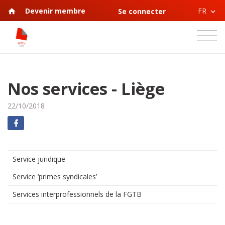
FR
Devenir membre
Se connecter
Nos services - Liège
22/10/2018
Service juridique
Service ‘primes syndicales’
Services interprofessionnels de la FGTB