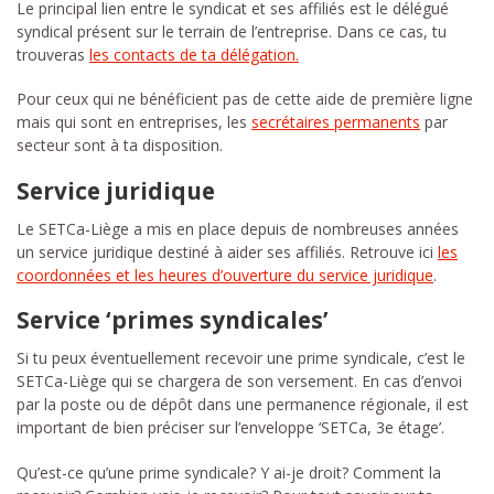
Le principal lien entre le syndicat et ses affiliés est le délégué
syndical présent sur le terrain de l’entreprise. Dans ce cas, tu
trouveras
les contacts de ta délégation.
Pour ceux qui ne bénéficient pas de cette aide de première ligne
mais qui sont en entreprises, les
secrétaires permanents
par
secteur sont à ta disposition.
Service juridique
Le SETCa-Liège a mis en place depuis de nombreuses années
un service juridique destiné à aider ses affiliés. Retrouve ici
les
coordonnées et les heures d’ouverture du service juridique
.
Service ‘primes syndicales’
Si tu peux éventuellement recevoir une prime syndicale, c’est le
SETCa-Liège qui se chargera de son versement. En cas d’envoi
par la poste ou de dépôt dans une permanence régionale, il est
important de bien préciser sur l’enveloppe ‘SETCa, 3e étage’.
Qu’est-ce qu’une prime syndicale? Y ai-je droit? Comment la