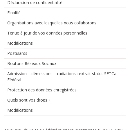
Déclaration de confidentialité
Finalité
Organisations avec lesquelles nous collaborons
Tenue à jour de vos données personnelles
Modifications
Postulants
Boutons Réseaux Sociaux
Admission – démissions – radiations : extrait statut SETCa
Fédéral
Protection des données enregistrées
Quels sont vos droits ?
Modifications