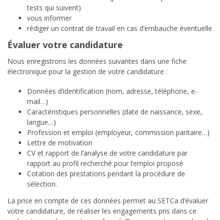
tests qui suivent)
vous informer
rédiger un contrat de travail en cas d’embauche éventuelle
Évaluer votre candidature
Nous enregistrons les données suivantes dans une fiche
électronique pour la gestion de votre candidature :
Données d’identification (nom, adresse, téléphone, e-
mail…)
Caractéristiques personnelles (date de naissance, sexe,
langue…)
Profession et emploi (employeur, commission paritaire…)
Lettre de motivation
CV et rapport de l’analyse de votre candidature par
rapport au profil recherché pour l’emploi proposé
Cotation des prestations pendant la procédure de
sélection.
La prise en compte de ces données permet au SETCa d’évaluer
votre candidature, de réaliser les engagements pris dans ce