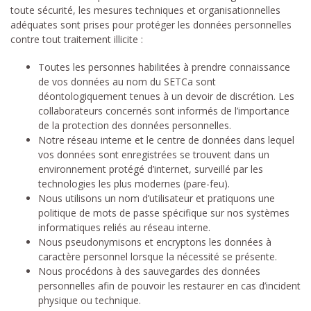
toute sécurité, les mesures techniques et organisationnelles
adéquates sont prises pour protéger les données personnelles
contre tout traitement illicite :
Toutes les personnes habilitées à prendre connaissance
de vos données au nom du SETCa sont
déontologiquement tenues à un devoir de discrétion. Les
collaborateurs concernés sont informés de l’importance
de la protection des données personnelles.
Notre réseau interne et le centre de données dans lequel
vos données sont enregistrées se trouvent dans un
environnement protégé d’internet, surveillé par les
technologies les plus modernes (pare-feu).
Nous utilisons un nom d’utilisateur et pratiquons une
politique de mots de passe spécifique sur nos systèmes
informatiques reliés au réseau interne.
Nous pseudonymisons et encryptons les données à
caractère personnel lorsque la nécessité se présente.
Nous procédons à des sauvegardes des données
personnelles afin de pouvoir les restaurer en cas d’incident
physique ou technique.