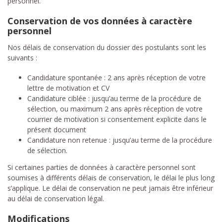
personnel.
Conservation de vos données à caractère
personnel
Nos délais de conservation du dossier des postulants sont les
suivants :
Candidature spontanée : 2 ans après réception de votre
lettre de motivation et CV
Candidature ciblée : jusqu’au terme de la procédure de
sélection, ou maximum 2 ans après réception de votre
courrier de motivation si consentement explicite dans le
présent document
Candidature non retenue : jusqu’au terme de la procédure
de sélection.
Si certaines parties de données à caractère personnel sont
soumises à différents délais de conservation, le délai le plus long
s’applique. Le délai de conservation ne peut jamais être inférieur
au délai de conservation légal.
Modifications