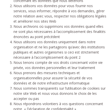
concernant les données que nous détenons
Nous utilisons vos données pour vous fournir nos
services, vous informer, répondre à vos demandes, gérer
notre relation avec vous, respecter nos obligations légales
et améliorer nos sites Web
Nous archivons où supprimons vos données quand elles
ne sont plus nécessaires à l’accomplissement des finalités
énoncées au point précédent
Nous utilisons vos données uniquement dans notre
organisation et ne les partageons qu’avec des institutions
publiques et autres organismes si ceci est strictement
nécessaire à l’accomplissement du point 2
Nous tenons compte de vos droits concernant votre vie
privée, vos données personnelles et leur traitement
Nous prenons des mesures techniques et
organisationnelles pour assurer la sécurité de vos
données et de notre infrastructure informatique
Nous sommes transparents sur l’utilisation de cookies sur
notre site Web et nous vous donnons le choix de les
accepter ou pas
Nous répondrons volontiers à vos questions concernant
notre « Déclaration de confidentialité »