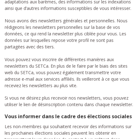
adaptations aux barèmes, des informations sur les indexations
ainsi que d’autres informations susceptibles de vous intéresser.
Nous avons des newsletters générales et personnelles. Nous
rédigeons les newsletters personnelles sur la base de vos
données, ce qui rend la newsletter plus ciblée pour vous. Les
données sur lesquelles repose votre profil ne sont pas
partagées avec des tiers.
Vous pouvez vous inscrire de différentes manières aux
newsletters du SETCa. En plus de le faire par le biais des sites
web du SETCa, vous pouvez également transmettre votre
adresse e-mail aux services affiliés. Ils veilleront à ce que vous
receviez les newsletters au plus vite.
Si vous ne désirez plus recevoir nos newsletters, vous pouvez
utiliser le lien de désinscription contenu dans chaque newsletter.
Vous informer dans le cadre des élections sociales
Les non-membres qui souhaitent recevoir des informations sur
les prochaines élections sociales peuvent les obtenir en