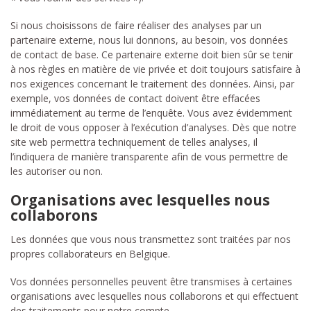
Si nous choisissons de faire réaliser des analyses par un
partenaire externe, nous lui donnons, au besoin, vos données
de contact de base. Ce partenaire externe doit bien sûr se tenir
à nos règles en matière de vie privée et doit toujours satisfaire à
nos exigences concernant le traitement des données. Ainsi, par
exemple, vos données de contact doivent être effacées
immédiatement au terme de l’enquête. Vous avez évidemment
le droit de vous opposer à l’exécution d’analyses. Dès que notre
site web permettra techniquement de telles analyses, il
l’indiquera de manière transparente afin de vous permettre de
les autoriser ou non.
Organisations avec lesquelles nous
collaborons
Les données que vous nous transmettez sont traitées par nos
propres collaborateurs en Belgique.
Vos données personnelles peuvent être transmises à certaines
organisations avec lesquelles nous collaborons et qui effectuent
des traitements pour notre compte.