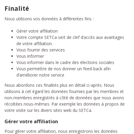
Finalité
Nous utilisons vos données à différentes fins :
Gérer votre affiliation
Votre compte SETCa sert de clef d’accès aux avantages
de votre affiliation.
Vous fournir des services
Vous informer
Vous informer dans le cadre des élections sociales
Vous permettre de nos donner un feed-back afin
d’améliorer notre service
Nous abordons ces finalités plus en détail ci-après. Nous
utilisons à cet égard les données fournies par les membres et
non-membres enregistrés à côté de données que nous avons
récoltées nous-mêmes. Par exemple les données à propos de
votre visite sur les divers sites web du SETCa.
Gérer votre affiliation
Pour gérer votre affiliation, nous enregistrons les données