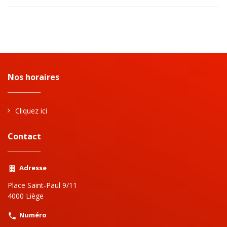
Nos horaires
Cliquez ici
Contact
Adresse
Place Saint-Paul 9/11
4000 Liège
Numéro