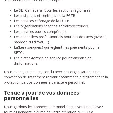
Le SETCa Fédéral (pour les sections régionales)
Les instances et centrales de la FGTB
Les services chômage de la FGTB
Les organisations et fonds sociaux/sectoriels
Les services publics compétents
Les conseillers professionnels pour des dossiers (avocat,
médecin du travail, ...)
La(Les) banque(s) qui règle(nt) les paiements pour le
SETCa
Les plates-formes de service pour transmission
d’informations.
Nous avons, au besoin, conclu avec ces organisations une
convention de traitement réglant notamment le traitement et la
protection de vos données à caractère personnel.
Tenue à jour de vos données
personnelles
Nous gardons les données personnelles que vous nous avez
fournies pendant la durée de votre affiliation au SETCa.