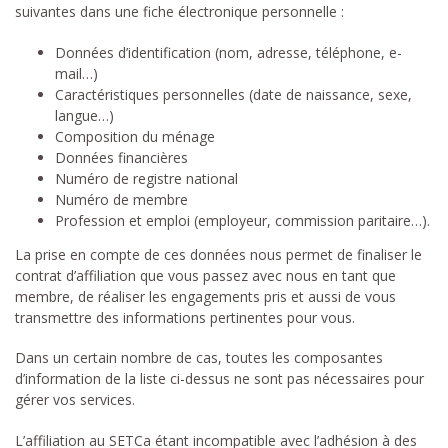
suivantes dans une fiche électronique personnelle :
Données d’identification (nom, adresse, téléphone, e-
mail…)
Caractéristiques personnelles (date de naissance, sexe,
langue…)
Composition du ménage
Données financières
Numéro de registre national
Numéro de membre
Profession et emploi (employeur, commission paritaire…).
La prise en compte de ces données nous permet de finaliser le
contrat d’affiliation que vous passez avec nous en tant que
membre, de réaliser les engagements pris et aussi de vous
transmettre des informations pertinentes pour vous.
Dans un certain nombre de cas, toutes les composantes
d’information de la liste ci-dessus ne sont pas nécessaires pour
gérer vos services.
L’affiliation au SETCa étant incompatible avec l’adhésion à des