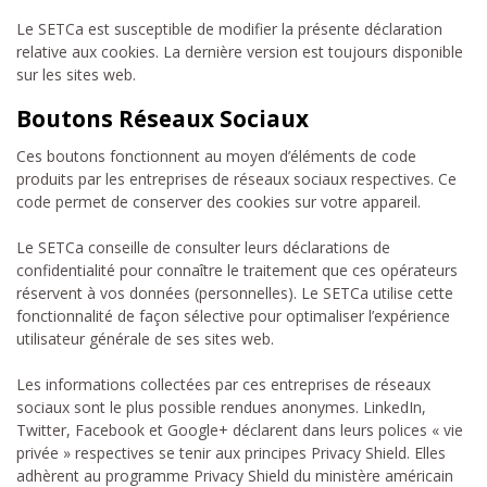
Le SETCa est susceptible de modifier la présente déclaration
relative aux cookies. La dernière version est toujours disponible
sur les sites web.
Boutons Réseaux Sociaux
Ces boutons fonctionnent au moyen d’éléments de code
produits par les entreprises de réseaux sociaux respectives. Ce
code permet de conserver des cookies sur votre appareil.
Le SETCa conseille de consulter leurs déclarations de
confidentialité pour connaître le traitement que ces opérateurs
réservent à vos données (personnelles). Le SETCa utilise cette
fonctionnalité de façon sélective pour optimaliser l’expérience
utilisateur générale de ses sites web.
Les informations collectées par ces entreprises de réseaux
sociaux sont le plus possible rendues anonymes. LinkedIn,
Twitter, Facebook et Google+ déclarent dans leurs polices « vie
privée » respectives se tenir aux principes Privacy Shield. Elles
adhèrent au programme Privacy Shield du ministère américain