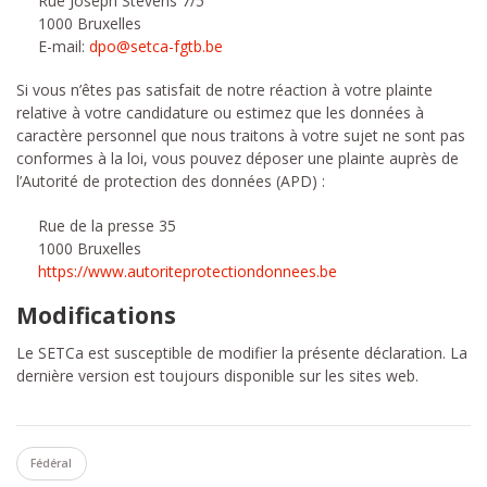
Rue Joseph Stevens 7/5
1000 Bruxelles
E-mail:
dpo@setca-fgtb.be
Si vous n’êtes pas satisfait de notre réaction à votre plainte
relative à votre candidature ou estimez que les données à
caractère personnel que nous traitons à votre sujet ne sont pas
conformes à la loi, vous pouvez déposer une plainte auprès de
l’Autorité de protection des données (APD) :
Rue de la presse 35
1000 Bruxelles
https://www.autoriteprotectiondonnees.be
Modifications
Le SETCa est susceptible de modifier la présente déclaration. La
dernière version est toujours disponible sur les sites web.
Fédéral