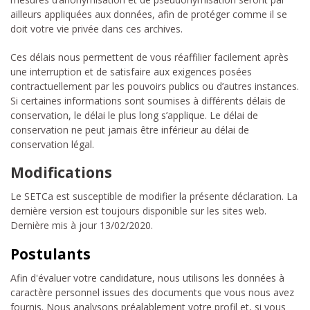
ailleurs appliquées aux données, afin de protéger comme il se
doit votre vie privée dans ces archives.
Ces délais nous permettent de vous réaffilier facilement après
une interruption et de satisfaire aux exigences posées
contractuellement par les pouvoirs publics ou d’autres instances.
Si certaines informations sont soumises à différents délais de
conservation, le délai le plus long s’applique. Le délai de
conservation ne peut jamais être inférieur au délai de
conservation légal.
Modifications
Le SETCa est susceptible de modifier la présente déclaration. La
dernière version est toujours disponible sur les sites web.
Dernière mis à jour 13/02/2020.
Postulants
Afin d'évaluer votre candidature, nous utilisons les données à
caractère personnel issues des documents que vous nous avez
fournis. Nous analysons préalablement votre profil et, si vous