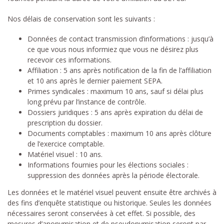
Nos délais de conservation sont les suivants :
Données de contact transmission d’informations : jusqu’à
ce que vous nous informiez que vous ne désirez plus
recevoir ces informations.
Affiliation : 5 ans après notification de la fin de l’affiliation
et 10 ans après le dernier paiement SEPA.
Primes syndicales : maximum 10 ans, sauf si délai plus
long prévu par l’instance de contrôle.
Dossiers juridiques : 5 ans après expiration du délai de
prescription du dossier.
Documents comptables : maximum 10 ans après clôture
de l’exercice comptable.
Matériel visuel : 10 ans.
Informations fournies pour les élections sociales :
suppression des données après la période électorale.
Les données et le matériel visuel peuvent ensuite être archivés à
des fins d’enquête statistique ou historique. Seules les données
nécessaires seront conservées à cet effet. Si possible, des
mesures d’anonymisation et de pseudonymisation seront par