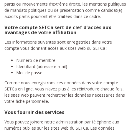
partis ou mouvements d’extrême droite, les mentions publiques
de mandats politiques ou de présentation comme candidat(e)
auxdits partis pourront être traitées dans ce cadre.
Votre compte SETCa sert de clef d’accès aux
avantages de votre affiliation
Les informations suivantes sont enregistrées dans votre
compte vous donnant accès aux sites web du SETCa :
Numéro de membre
Identifiant (adresse e-mail)
Mot de passe
Comme nous enregistrons ces données dans votre compte
SETCa en ligne, vous n’avez plus à les réintroduire chaque fois,
les sites web peuvent rechercher les données nécessaires dans
votre fiche personnelle.
Vous fournir des services
Vous pouvez joindre notre administration par téléphone aux
numéros publiés sur les sites web du SETCa. Les données