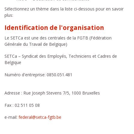
Sélectionnez un thème dans la liste ci-dessous pour en savoir
plus:
Identification de l'organisation
Le SETCa est une des centrales de la FGTB (Fédération
Générale du Travail de Belgique)
SETCa – Syndicat des Employés, Techniciens et Cadres de
Belgique
Numéro d'entreprise: 0850.051.481
Adresse : Rue Joseph Stevens 7/5, 1000 Bruxelles
Fax : 02 511 05 08
e-mail:
federal@setca-fgtb.be