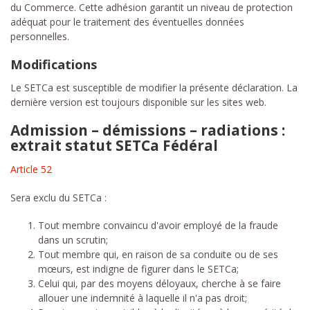
du Commerce. Cette adhésion garantit un niveau de protection
adéquat pour le traitement des éventuelles données
personnelles.
Modifications
Le SETCa est susceptible de modifier la présente déclaration. La
dernière version est toujours disponible sur les sites web.
Admission – démissions – radiations :
extrait statut SETCa Fédéral
Article 52
Sera exclu du SETCa :
Tout membre convaincu d'avoir employé de la fraude
dans un scrutin;
Tout membre qui, en raison de sa conduite ou de ses
mœurs, est indigne de figurer dans le SETCa;
Celui qui, par des moyens déloyaux, cherche à se faire
allouer une indemnité à laquelle il n'a pas droit;