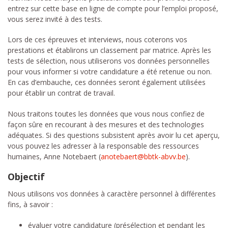
entrez sur cette base en ligne de compte pour l’emploi proposé,
vous serez invité à des tests.
Lors de ces épreuves et interviews, nous coterons vos
prestations et établirons un classement par matrice. Après les
tests de sélection, nous utiliserons vos données personnelles
pour vous informer si votre candidature a été retenue ou non.
En cas d’embauche, ces données seront également utilisées
pour établir un contrat de travail.
Nous traitons toutes les données que vous nous confiez de
façon sûre en recourant à des mesures et des technologies
adéquates. Si des questions subsistent après avoir lu cet aperçu,
vous pouvez les adresser à la responsable des ressources
humaines, Anne Notebaert (
anotebaert@bbtk-abvv.be
).
Objectif
Nous utilisons vos données à caractère personnel à différentes
fins, à savoir :
évaluer votre candidature (présélection et pendant les