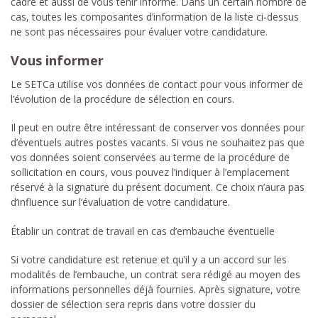
cadre et aussi de vous tenir informé. Dans un certain nombre de
cas, toutes les composantes d’information de la liste ci-dessus
ne sont pas nécessaires pour évaluer votre candidature.
Vous informer
Le SETCa utilise vos données de contact pour vous informer de
l’évolution de la procédure de sélection en cours.
Il peut en outre être intéressant de conserver vos données pour
d’éventuels autres postes vacants. Si vous ne souhaitez pas que
vos données soient conservées au terme de la procédure de
sollicitation en cours, vous pouvez l’indiquer à l’emplacement
réservé à la signature du présent document. Ce choix n’aura pas
d’influence sur l’évaluation de votre candidature.
Établir un contrat de travail en cas d’embauche éventuelle
Si votre candidature est retenue et qu’il y a un accord sur les
modalités de l’embauche, un contrat sera rédigé au moyen des
informations personnelles déjà fournies. Après signature, votre
dossier de sélection sera repris dans votre dossier du