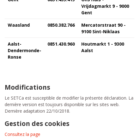
Vrijdagmarkt 9 - 9000
Gent
Waasland
0850.382.766
Mercatorstraat 90 -
9100 Sint-Niklaas
Aalst-
0851.430.960
Houtmarkt 1 - 9300
Dendermonde-
Aalst
Ronse
Modifications
Le SETCa est susceptible de modifier la présente déclaration. La
dernière version est toujours disponible sur les sites web.
Dernière adaptation 22/10/2018.
Gestion des cookies
Consultez la page