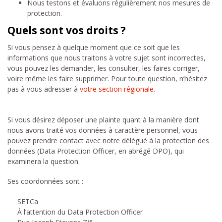
Nous testons et évaluons régulièrement nos mesures de
protection.
Quels sont vos droits ?
Si vous pensez à quelque moment que ce soit que les
informations que nous traitons à votre sujet sont incorrectes,
vous pouvez les demander, les consulter, les faires corriger,
voire même les faire supprimer. Pour toute question, n’hésitez
pas à vous adresser à
votre section régionale
.
Si vous désirez déposer une plainte quant à la manière dont
nous avons traité vos données à caractère personnel, vous
pouvez prendre contact avec notre délégué à la protection des
données (Data Protection Officer, en abrégé DPO), qui
examinera la question.
Ses coordonnées sont :
SETCa
À l’attention du Data Protection Officer