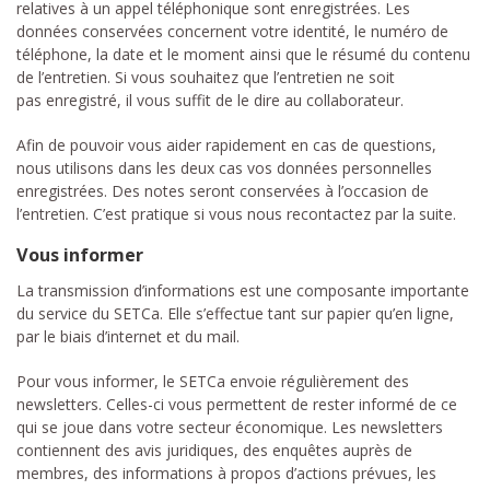
relatives à un appel téléphonique sont enregistrées. Les
données conservées concernent votre identité, le numéro de
téléphone, la date et le moment ainsi que le résumé du contenu
de l’entretien. Si vous souhaitez que l’entretien ne soit
pas enregistré, il vous suffit de le dire au collaborateur.
Afin de pouvoir vous aider rapidement en cas de questions,
nous utilisons dans les deux cas vos données personnelles
enregistrées. Des notes seront conservées à l’occasion de
l’entretien. C’est pratique si vous nous recontactez par la suite.
Vous informer
La transmission d’informations est une composante importante
du service du SETCa. Elle s’effectue tant sur papier qu’en ligne,
par le biais d’internet et du mail.
Pour vous informer, le SETCa envoie régulièrement des
newsletters. Celles-ci vous permettent de rester informé de ce
qui se joue dans votre secteur économique. Les newsletters
contiennent des avis juridiques, des enquêtes auprès de
membres, des informations à propos d’actions prévues, les